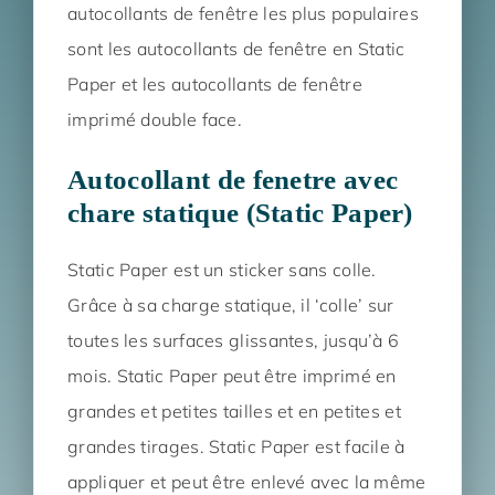
autocollants de fenêtre les plus populaires
sont les autocollants de fenêtre en Static
Paper et les autocollants de fenêtre
imprimé double face.
Autocollant de fenetre avec
chare statique (Static Paper)
Static Paper est un sticker sans colle.
Grâce à sa charge statique, il ‘colle’ sur
toutes les surfaces glissantes, jusqu’à 6
mois. Static Paper peut être imprimé en
grandes et petites tailles et en petites et
grandes tirages. Static Paper est facile à
appliquer et peut être enlevé avec la même