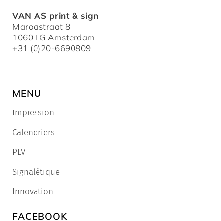
VAN AS print & sign
Maroastraat 8
1060 LG Amsterdam
+31 (0)20-6690809
MENU
Impression
Calendriers
PLV
Signalétique
Innovation
FACEBOOK