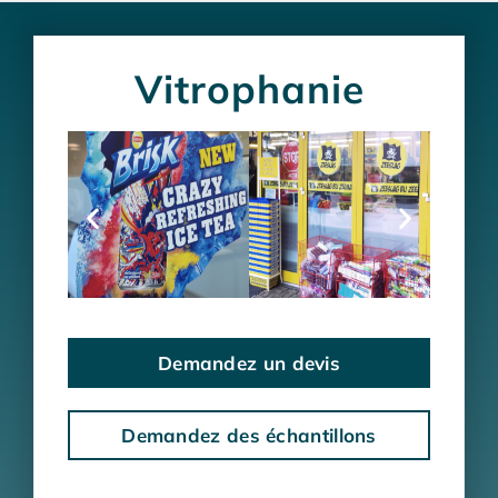
Vitrophanie
Demandez un devis
Demandez des échantillons