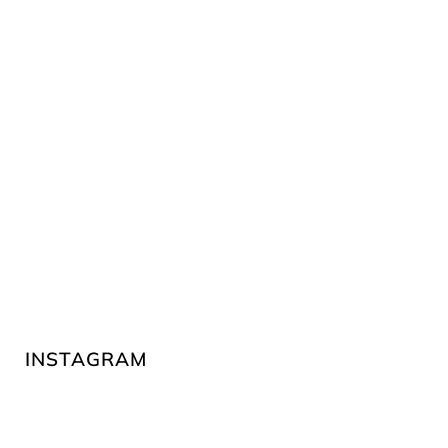
INSTAGRAM