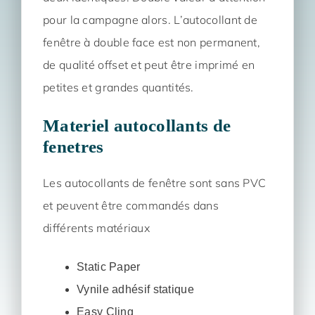
pour la campagne alors. L’autocollant de
fenêtre à double face est non permanent,
de qualité offset et peut être imprimé en
petites et grandes quantités.
Materiel autocollants de
fenetres
Les autocollants de fenêtre sont sans PVC
et peuvent être commandés dans
différents matériaux
Static Paper
Vynile adhésif statique
Easy Cling