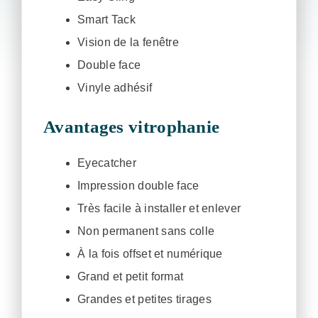
Smart Tack
Vision de la fenêtre
Double face
Vinyle adhésif
Avantages vitrophanie
Eyecatcher
Impression double face
Très facile à installer et enlever
Non permanent sans colle
À la fois offset et numérique
Grand et petit format
Grandes et petites tirages