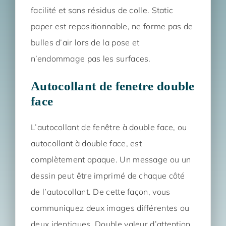
facilité et sans résidus de colle. Static
paper est repositionnable, ne forme pas de
bulles d’air lors de la pose et
n’endommage pas les surfaces.
Autocollant de fenetre double
face
L’autocollant de fenêtre à double face, ou
autocollant à double face, est
complètement opaque. Un message ou un
dessin peut être imprimé de chaque côté
de l’autocollant. De cette façon, vous
communiquez deux images différentes ou
deux identiques. Double valeur d’attention