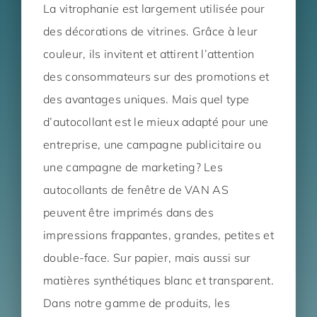
La vitrophanie est largement utilisée pour
des décorations de vitrines. Grâce à leur
couleur, ils invitent et attirent l’attention
des consommateurs sur des promotions et
des avantages uniques. Mais quel type
d’autocollant est le mieux adapté pour une
entreprise, une campagne publicitaire ou
une campagne de marketing? Les
autocollants de fenêtre de VAN AS
peuvent être imprimés dans des
impressions frappantes, grandes, petites et
double-face. Sur papier, mais aussi sur
matières synthétiques blanc et transparent.
Dans notre gamme de produits, les