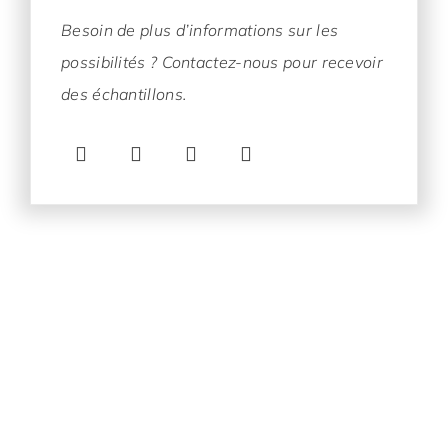
Besoin de plus d’informations sur les
possibilités ? Contactez-nous pour recevoir
des échantillons.