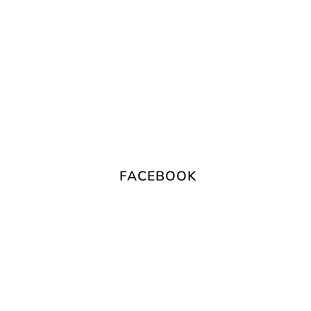
FACEBOOK