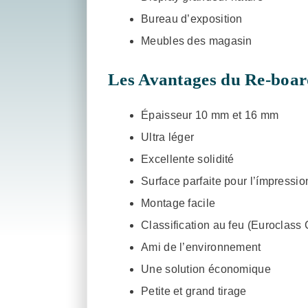
Bureau d’exposition
Meubles des magasin
Les Avantages du Re-boa
Épaisseur 10 mm et 16 mm
Ultra léger
Excellente solidité
Surface parfaite pour l’ímpressio
Montage facile
Classification au feu (Euroclass
Ami de l’environnement
Une solution économique
Petite et grand tirage