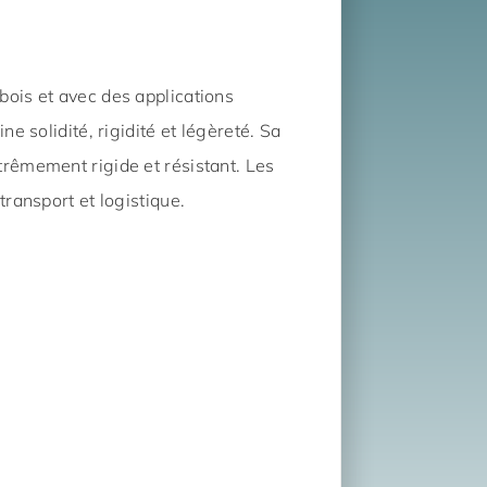
bois et avec des applications
e solidité, rigidité et légèreté. Sa
trêmement rigide et résistant. Les
transport et logistique.