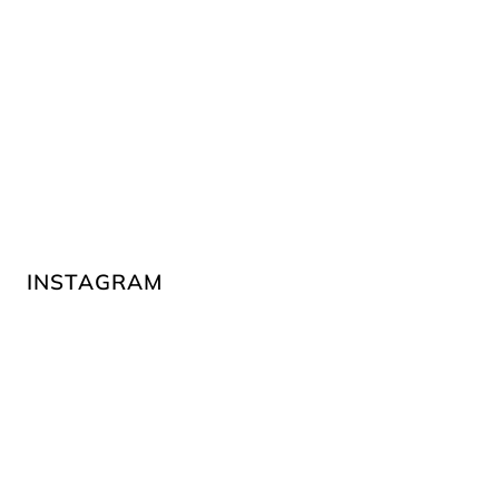
INSTAGRAM