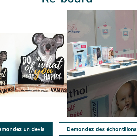
emandez un devis
Demandez des échantillons