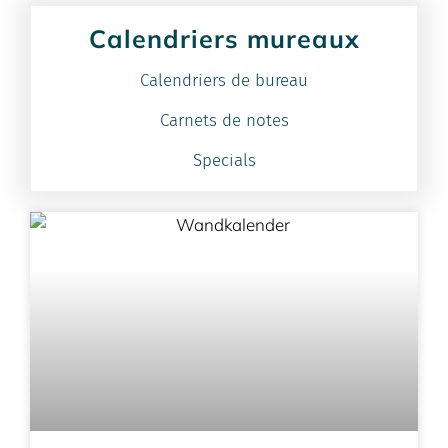
Calendriers mureaux
Calendriers de bureau
Carnets de notes
Specials