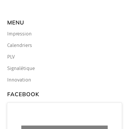
MENU
Impression
Calendriers
PLV
Signalétique
Innovation
FACEBOOK