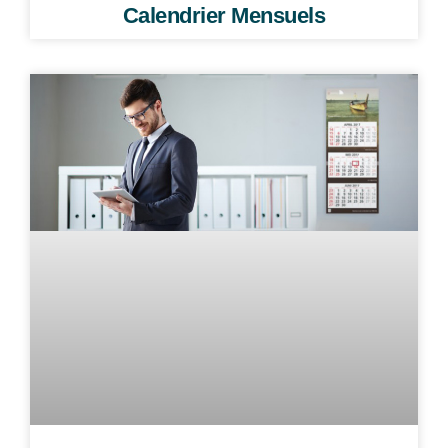
Calendrier Mensuels