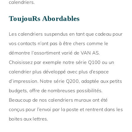
calendriers.
ToujouRs Abordables
Les calendriers suspendus en tant que cadeau pour
vos contacts n’ont pas à être chers comme le
démontre l’assortiment varié de VAN AS.
Choisissez par exemple notre série Q100 ou un
calendrier plus développé avec plus d’espace
d’impression. Notre série Q200, adaptée aux petits
budgets, offre de nombreuses possibilités.
Beaucoup de nos calendriers muraux ont été
conçus pour l’envoi par la poste et rentrent dans les
boites aux lettres.