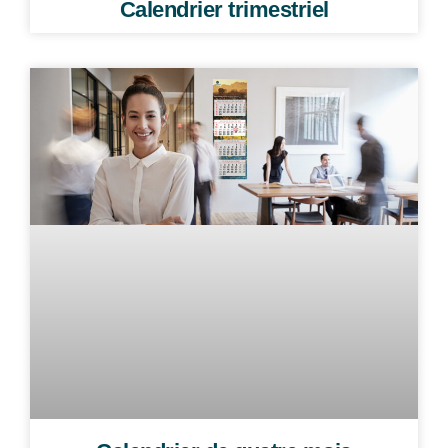
Calendrier trimestriel