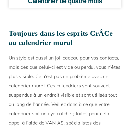
Calendrier de quatre mois
Toujours dans les esprits GrÂCe
au calendrier mural
Un stylo est aussi un joli cadeau pour vos contacts,
mais dès que celui-ci est vide ou perdu, vous n’êtes
plus visible. Ce n’est pas un problème avec un
calendrier mural. Ces calendriers sont souvent
suspendus à un endroit visible et sont utilisés tout
au long de l’année. Veillez donc à ce que votre
calendrier soit un eye catcher; faites pour cela
appel à l’aide de VAN AS, spécialistes des