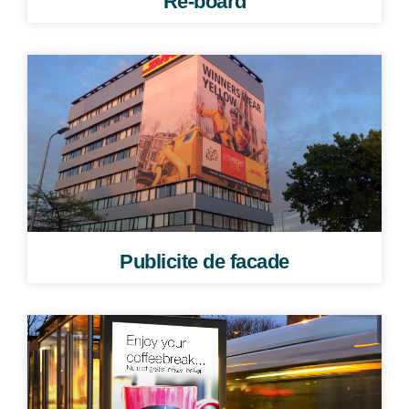
Re-board
Publicite de facade