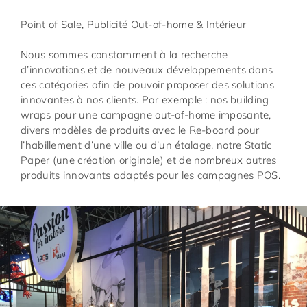
Point of Sale, Publicité Out-of-home & Intérieur
Nous sommes constamment à la recherche
d’innovations et de nouveaux développements dans
ces catégories afin de pouvoir proposer des solutions
innovantes à nos clients. Par exemple : nos building
wraps pour une campagne out-of-home imposante,
divers modèles de produits avec le Re-board pour
l’habillement d’une ville ou d’un étalage, notre Static
Paper (une création originale) et de nombreux autres
produits innovants adaptés pour les campagnes POS.