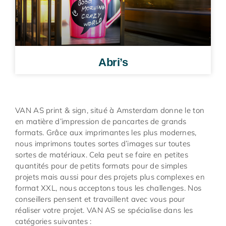
Abri’s
VAN AS print & sign, situé à Amsterdam donne le ton
en matière d’impression de pancartes de grands
formats. Grâce aux imprimantes les plus modernes,
nous imprimons toutes sortes d’images sur toutes
sortes de matériaux. Cela peut se faire en petites
quantités pour de petits formats pour de simples
projets mais aussi pour des projets plus complexes en
format XXL, nous acceptons tous les challenges. Nos
conseillers pensent et travaillent avec vous pour
réaliser votre projet. VAN AS se spécialise dans les
catégories suivantes :