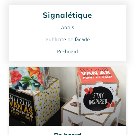
Signalétique
Abri’s
Publicite de facade
Re-board