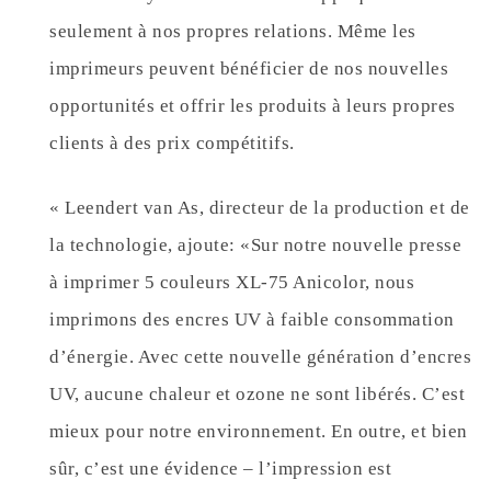
seulement à nos propres relations. Même les
imprimeurs peuvent bénéficier de nos nouvelles
opportunités et offrir les produits à leurs propres
clients à des prix compétitifs.
« Leendert van As, directeur de la production et de
la technologie, ajoute: «Sur notre nouvelle presse
à imprimer 5 couleurs XL-75 Anicolor, nous
imprimons des encres UV à faible consommation
d’énergie. Avec cette nouvelle génération d’encres
UV, aucune chaleur et ozone ne sont libérés. C’est
mieux pour notre environnement. En outre, et bien
sûr, c’est une évidence – l’impression est