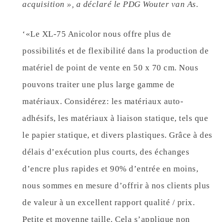
acquisition », a déclaré le PDG Wouter van As.
‘«Le XL-75 Anicolor nous offre plus de
possibilités et de flexibilité dans la production de
matériel de point de vente en 50 x 70 cm. Nous
pouvons traiter une plus large gamme de
matériaux. Considérez: les matériaux auto-
adhésifs, les matériaux à liaison statique, tels que
le papier statique, et divers plastiques. Grâce à des
délais d’exécution plus courts, des échanges
d’encre plus rapides et 90% d’entrée en moins,
nous sommes en mesure d’offrir à nos clients plus
de valeur à un excellent rapport qualité / prix.
Petite et moyenne taille. Cela s’applique non