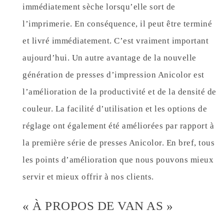
immédiatement sèche lorsqu’elle sort de
l’imprimerie. En conséquence, il peut être terminé
et livré immédiatement. C’est vraiment important
aujourd’hui. Un autre avantage de la nouvelle
génération de presses d’impression Anicolor est
l’amélioration de la productivité et de la densité de
couleur. La facilité d’utilisation et les options de
réglage ont également été améliorées par rapport à
la première série de presses Anicolor. En bref, tous
les points d’amélioration que nous pouvons mieux
servir et mieux offrir à nos clients.
« À PROPOS DE VAN AS »