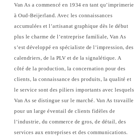
Van As a commencé en 1934 en tant qu’imprimerie
à Oud-Beijerland. Avec les connaissances
accumulées et l’artisanat graphique dès le début
plus le charme de l’entreprise familiale, Van As
s’est développé en spécialiste de l’impression, des
calendriers, de la PLV et de la signalétique. A
côté de la production, la concernation pour des
clients, la connaissance des produits, la qualité et
le service sont des piliers importants avec lesquels
Van As se distingue sur le marché. Van As travaille
pour un large éventail de clients fidèles de
l’industrie, du commerce de gros, de détail, des
services aux entreprises et des communications.