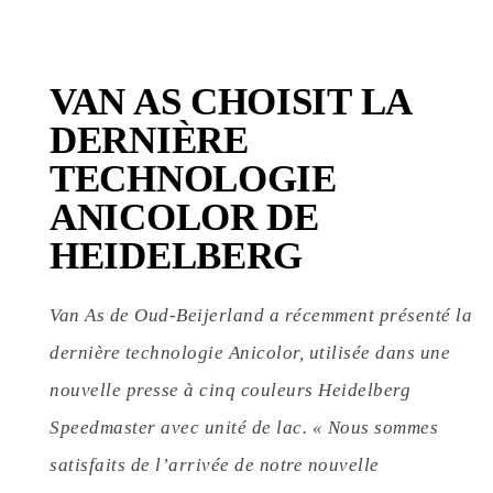
VAN AS CHOISIT LA
DERNIÈRE
TECHNOLOGIE
ANICOLOR DE
HEIDELBERG
Van As de Oud-Beijerland a récemment présenté la
dernière technologie Anicolor, utilisée dans une
nouvelle presse à cinq couleurs Heidelberg
Speedmaster avec unité de lac. « Nous sommes
satisfaits de l’arrivée de notre nouvelle