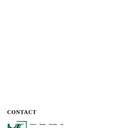
CONTACT