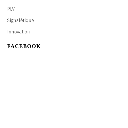
PLV
Signalétique
Innovation
FACEBOOK