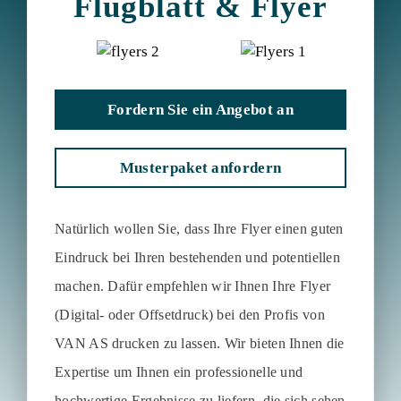
Flugblatt & Flyer
Fordern Sie ein Angebot an
Musterpaket anfordern
Natürlich wollen Sie, dass Ihre Flyer einen guten
Eindruck bei Ihren bestehenden und potentiellen
machen. Dafür empfehlen wir Ihnen Ihre Flyer
(Digital- oder Offsetdruck) bei den Profis von
VAN AS drucken zu lassen. Wir bieten Ihnen die
Expertise um Ihnen ein professionelle und
hochwertige Ergebnisse zu liefern, die sich sehen