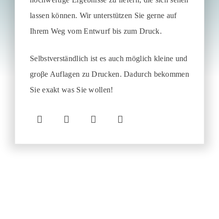
lassen können. Wir unterstützen Sie gerne auf
Ihrem Weg vom Entwurf bis zum Druck.
Selbstverständlich ist es auch möglich kleine und
groβe Auflagen zu Drucken. Dadurch bekommen
Sie exakt was Sie wollen!