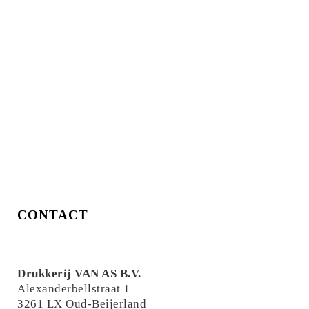
CONTACT
Drukkerij VAN AS B.V.
Alexanderbellstraat 1
3261 LX Oud-Beijerland