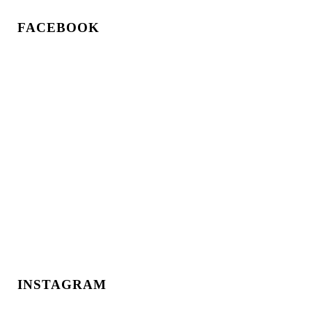
FACEBOOK
INSTAGRAM