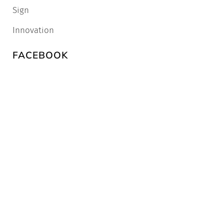
Sign
Innovation
FACEBOOK