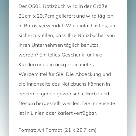
Der Q501 Notizbuch wird in der Größe
21cm x 29.7cm geliefert und wird täglich
in Büros verwendet. Wie einfach ist es, um
sicherzustellen, dass Ihre Notizbücher von
Ihren Unternehmen täglich benutzt
werden? Ein tolles Geschenk für Ihre
Kunden und ein ausgezeichnetes
Werbemittel für Sie! Die Abdeckung und
die Innenseite des Notizbuchs können in
deinem eigenen gewünschte Farbe und
Design hergestellt werden. Die Innenseite
ist in Linien oder kariert verfügbar.
Format: A4 Format (21 x 29,7 cm)