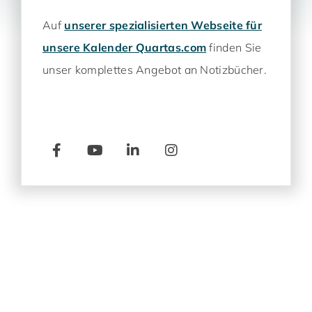
Auf
unserer spezialisierten Webseite für
unsere Kalender Quartas.com
finden Sie
unser komplettes Angebot an Notizbücher.