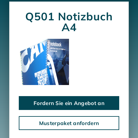
Q501 Notizbuch
A4
Fordern Sie ein Angebot an
Musterpaket anfordern