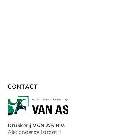
CONTACT
Drukkerij VAN AS B.V.
Alexanderbellstraat 1