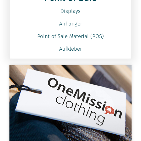
Displays
Anhänger
Point of Sale Material (POS)
Aufkleber