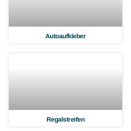
Autoaufkleber
Regalstreifen