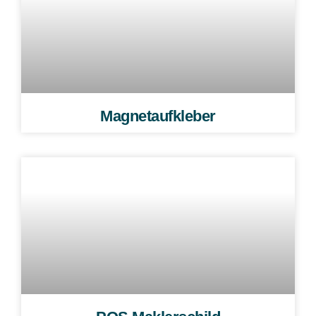
Magnetaufkleber