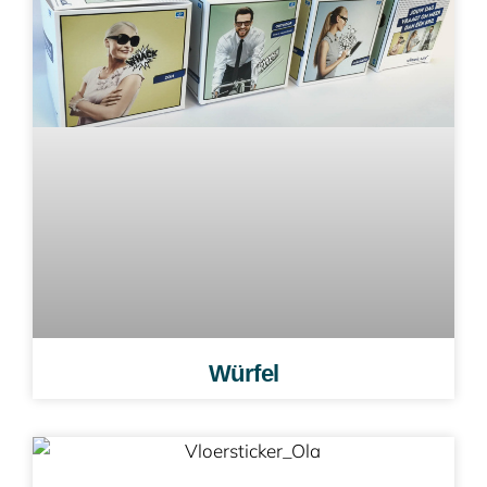
Würfel