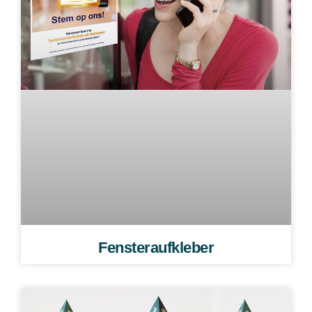
Fensteraufkleber