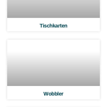
Tischkarten
Wobbler