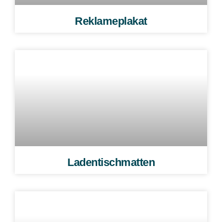
Reklameplakat
Ladentischmatten