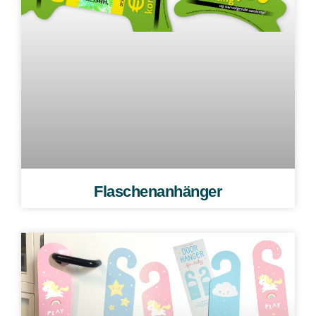
Flaschenanhänger