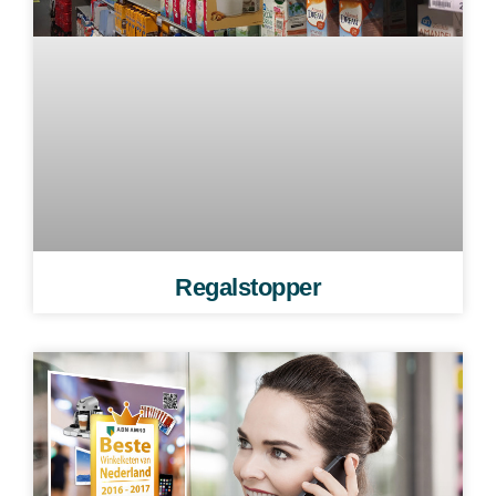
Regalstopper