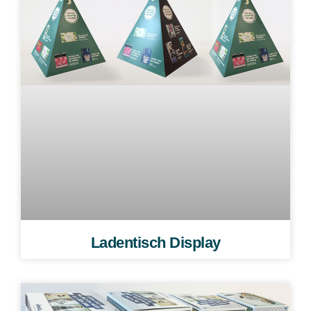
Ladentisch Display