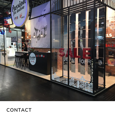
CONTACT