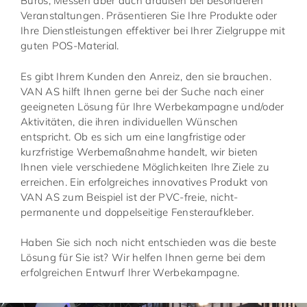
Büros, Messen aber auch draußen bei besonderen
Veranstaltungen. Präsentieren Sie Ihre Produkte oder
Ihre Dienstleistungen effektiver bei Ihrer Zielgruppe mit
guten POS-Material.
Es gibt Ihrem Kunden den Anreiz, den sie brauchen.
VAN AS hilft Ihnen gerne bei der Suche nach einer
geeigneten Lösung für Ihre Werbekampagne und/oder
Aktivitäten, die ihren individuellen Wünschen
entspricht. Ob es sich um eine langfristige oder
kurzfristige Werbemaßnahme handelt, wir bieten
Ihnen viele verschiedene Möglichkeiten Ihre Ziele zu
erreichen. Ein erfolgreiches innovatives Produkt von
VAN AS zum Beispiel ist der PVC-freie, nicht-
permanente und doppelseitige Fensteraufkleber.
Haben Sie sich noch nicht entschieden was die beste
Lösung für Sie ist? Wir helfen Ihnen gerne bei dem
erfolgreichen Entwurf Ihrer Werbekampagne.