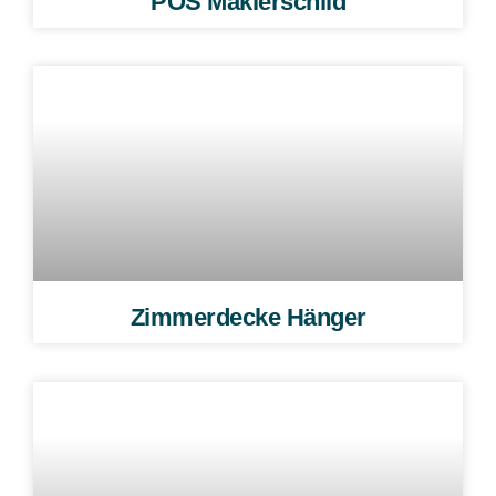
POS Maklerschild
Zimmerdecke Hänger