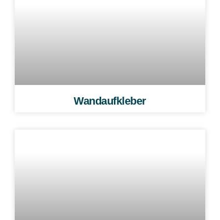
Wandaufkleber