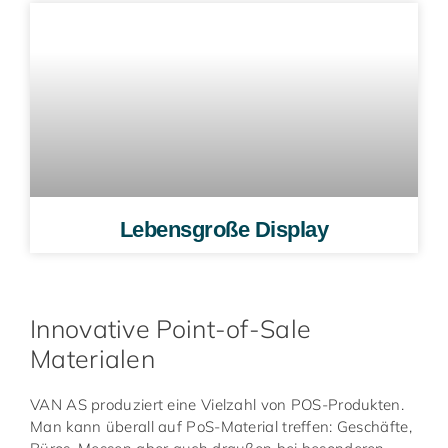
Lebensgroße Display
Innovative Point-of-Sale
Materialen
VAN AS produziert eine Vielzahl von POS-Produkten.
Man kann überall auf PoS-Material treffen: Geschäfte,