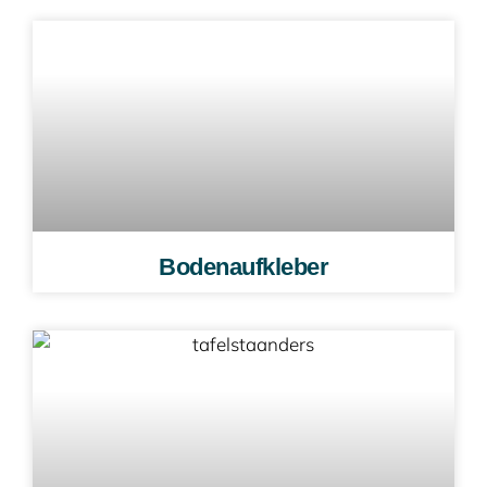
Bodenaufkleber