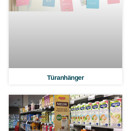
Türanhänger