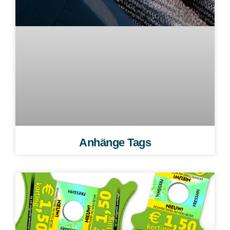
Anhänge Tags