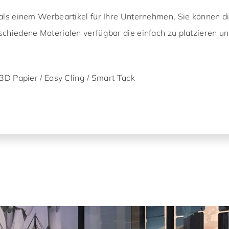
als einem Werbeartikel für Ihre Unternehmen, Sie können d
chiedene Materialen verfügbar die einfach zu platzieren un
3D Papier / Easy Cling / Smart Tack