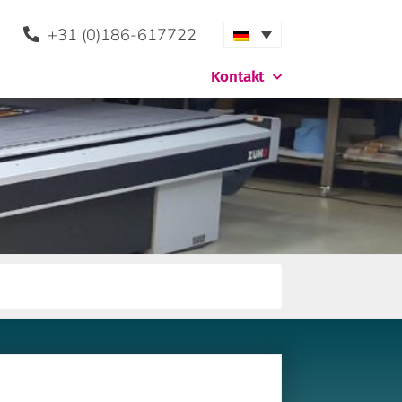
+31 (0)186-617722
Kontakt