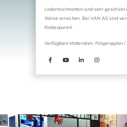
Ladentischmatten sind sehr geschickt 
Weise erreichen. Bei VAN AS sind vers
Klebespuren!
Verfügbare Materialen: Polypropylen / 