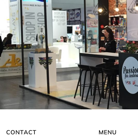
CONTACT
MENU