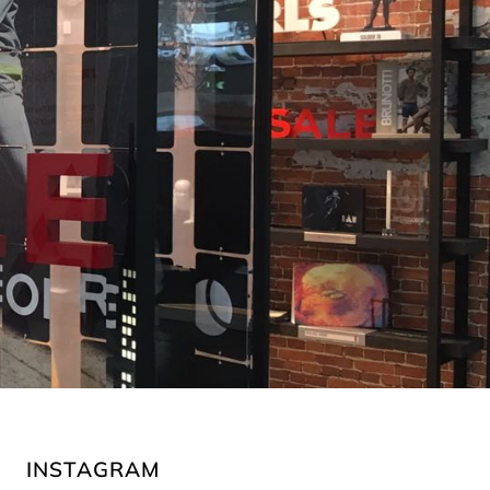
INSTAGRAM