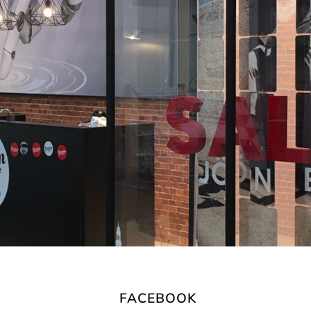
FACEBOOK