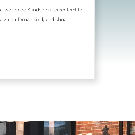
ie wartende Kunden auf einer leichte
d zu entfernen sind, und ohne