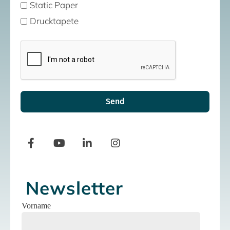
Static Paper
Drucktapete
Send
Newsletter
Vorname