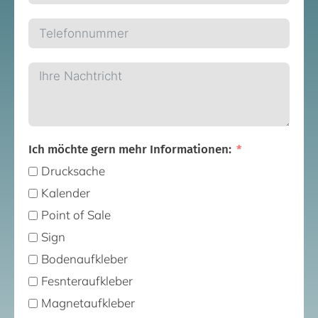
Ich möchte gern mehr Informationen:
Drucksache
Kalender
Point of Sale
Sign
Bodenaufkleber
Fesnteraufkleber
Magnetaufkleber