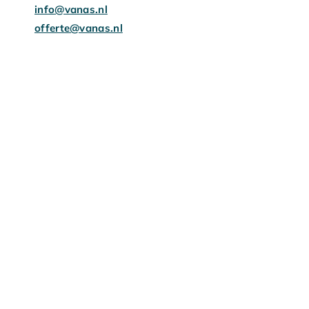
info@vanas.nl
offerte@vanas.nl