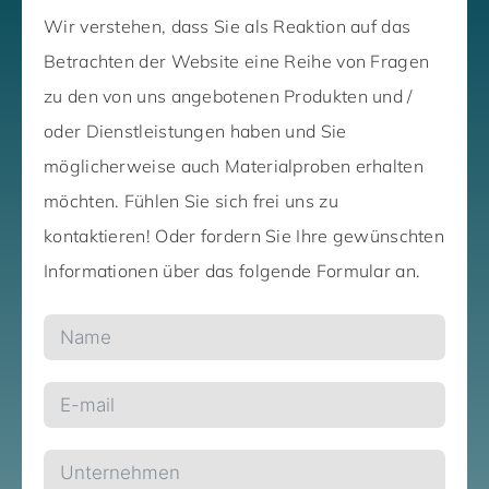
Wir verstehen, dass Sie als Reaktion auf das
Betrachten der Website eine Reihe von Fragen
zu den von uns angebotenen Produkten und /
oder Dienstleistungen haben und Sie
möglicherweise auch Materialproben erhalten
möchten. Fühlen Sie sich frei uns zu
kontaktieren! Oder fordern Sie Ihre gewünschten
Informationen über das folgende Formular an.