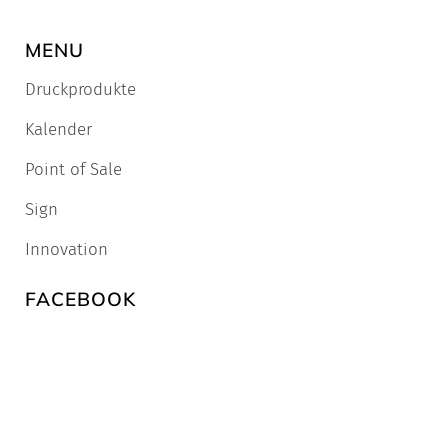
MENU
Druckprodukte
Kalender
Point of Sale
Sign
Innovation
FACEBOOK