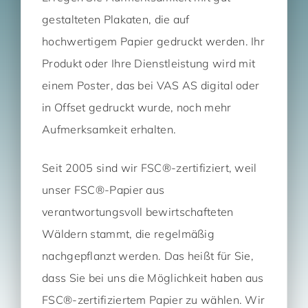
gestalteten Plakaten, die auf
hochwertigem Papier gedruckt werden. Ihr
Produkt oder Ihre Dienstleistung wird mit
einem Poster, das bei VAS AS digital oder
in Offset gedruckt wurde, noch mehr
Aufmerksamkeit erhalten.
Seit 2005 sind wir FSC®-zertifiziert, weil
unser FSC®-Papier aus
verantwortungsvoll bewirtschafteten
Wäldern stammt, die regelmäßig
nachgepflanzt werden. Das heißt für Sie,
dass Sie bei uns die Möglichkeit haben aus
FSC®-zertifiziertem Papier zu wählen. Wir