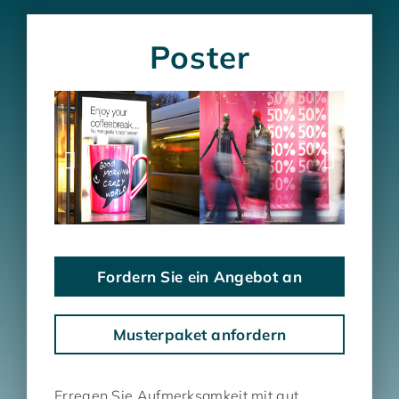
Poster
Fordern Sie ein Angebot an
Musterpaket anfordern
Erregen Sie Aufmerksamkeit mit gut