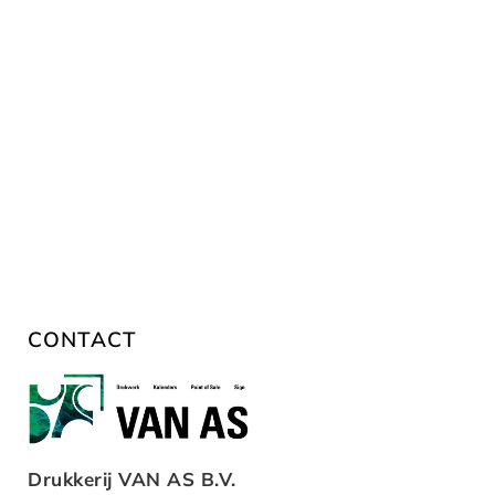
CONTACT
Drukkerij VAN AS B.V.