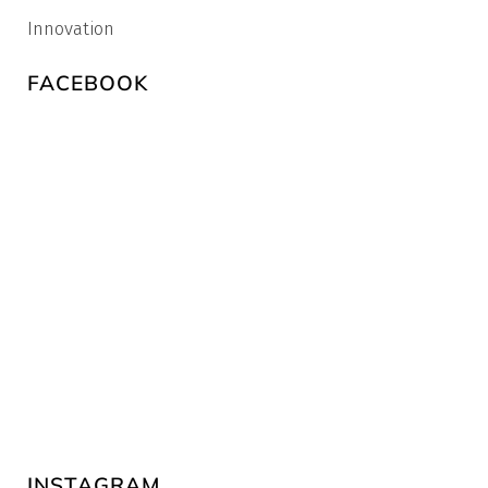
Innovation
FACEBOOK
INSTAGRAM