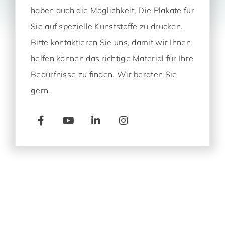
haben auch die Möglichkeit, Die Plakate für
Sie auf spezielle Kunststoffe zu drucken.
Bitte kontaktieren Sie uns, damit wir Ihnen
helfen können das richtige Material für Ihre
Bedürfnisse zu finden. Wir beraten Sie
gern.