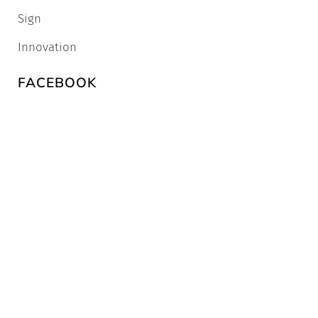
Sign
Innovation
FACEBOOK