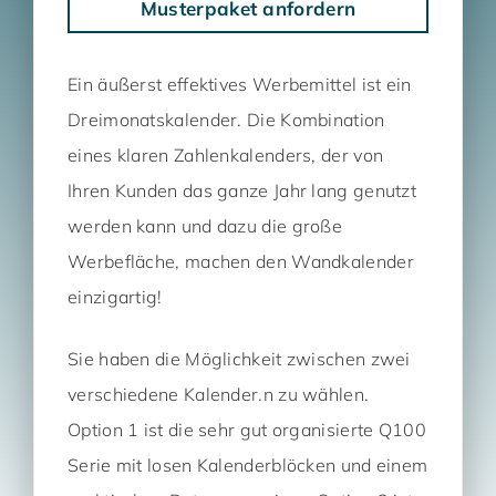
Musterpaket anfordern
Ein äußerst effektives Werbemittel ist ein
Dreimonatskalender. Die Kombination
eines klaren Zahlenkalenders, der von
Ihren Kunden das ganze Jahr lang genutzt
werden kann und dazu die große
Werbefläche, machen den Wandkalender
einzigartig!
Sie haben die Möglichkeit zwischen zwei
verschiedene Kalender.n zu wählen.
Option 1 ist die sehr gut organisierte Q100
Serie mit losen Kalenderblöcken und einem