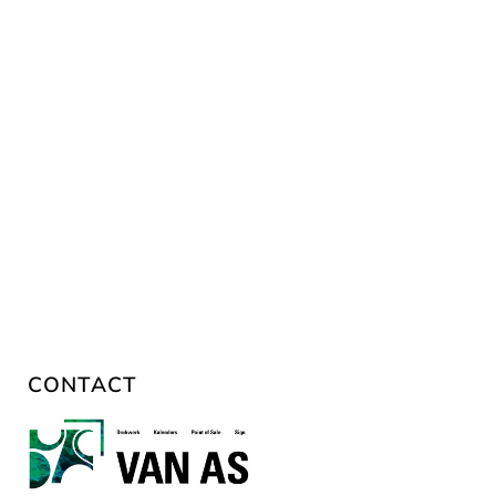
CONTACT