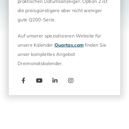
praktischen Datumsanzeiger. Option 2 ist
die preisgünstigere aber nicht weniger
gute Q200-Serie.
Auf unserer spezialisieren Website für
unsere Kalender
Quartas.com
finden Sie
unser komplettes Angebot
Dreimonatskalender.