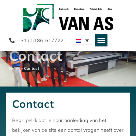
+31 (0)186-617722
Contact
Home
»
Contact
Contact
Begrijpelijk dat je naar aanleiding van het
bekijken van de site een aantal vragen heeft over