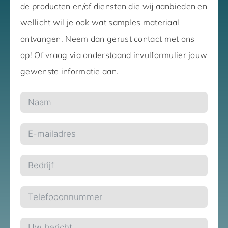
de producten en/of diensten die wij aanbieden en
wellicht wil je ook wat samples materiaal
ontvangen. Neem dan gerust contact met ons
op! Of vraag via onderstaand invulformulier jouw
gewenste informatie aan.