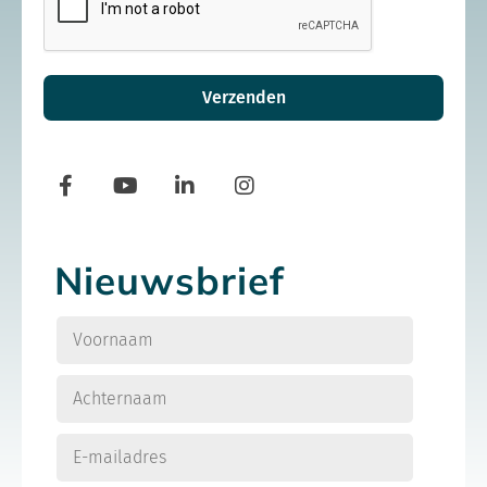
Verzenden
Nieuwsbrief