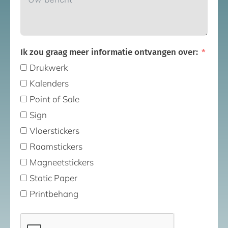
Ik zou graag meer informatie ontvangen over:
Drukwerk
Kalenders
Point of Sale
Sign
Vloerstickers
Raamstickers
Magneetstickers
Static Paper
Printbehang