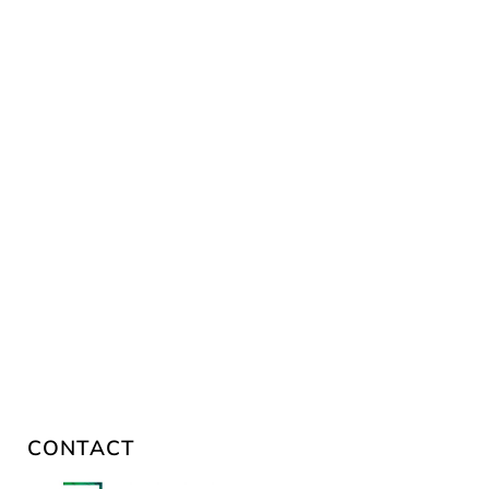
CONTACT